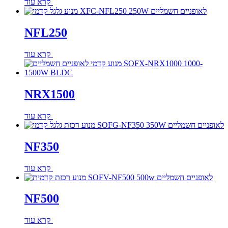
קרא עוד
NFL250
קרא עוד
NRX1500
קרא עוד
NF350
קרא עוד
NF500
קרא עוד