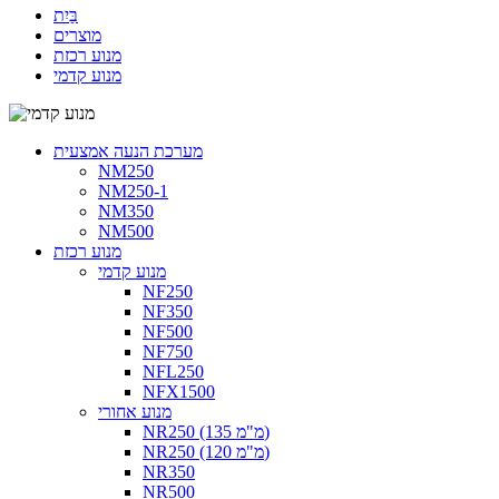
בַּיִת
מוצרים
מנוע רכזת
מנוע קדמי
מערכת הנעה אמצעית
NM250
NM250-1
NM350
NM500
מנוע רכזת
מנוע קדמי
NF250
NF350
NF500
NF750
NFL250
NFX1500
מנוע אחורי
NR250 (135 מ"מ)
NR250 (120 מ"מ)
NR350
NR500