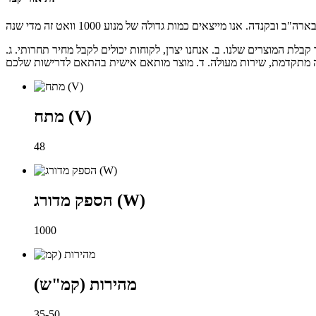
לת המוצרים שלנו. ב. אנחנו יצרן, לקוחות יכולים לקבל מחיר תחרותי. ג.
מתח (V)
48
הספק מדורג (W)
1000
מהירות (קמ"ש)
35-50