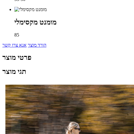
מומנט מקסימלי
85
הורד מוצר
אנא צרו קשר
פרטי מוצר
תגי מוצר