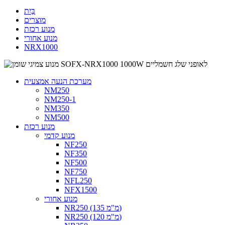
בַּיִת
מוצרים
מנוע רכזת
מנוע אחורי
NRX1000
מערכת הנעה אמצעית
NM250
NM250-1
NM350
NM500
מנוע רכזת
מנוע קדמי
NF250
NF350
NF500
NF750
NFL250
NFX1500
מנוע אחורי
NR250 (135 מ"מ)
NR250 (120 מ"מ)